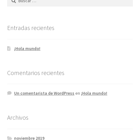
Entradas recientes
¡Hola mundo!
Comentarios recientes
Un comentarista de WordPress
en
¡Hola mundo!
Archivos
noviembre 2019