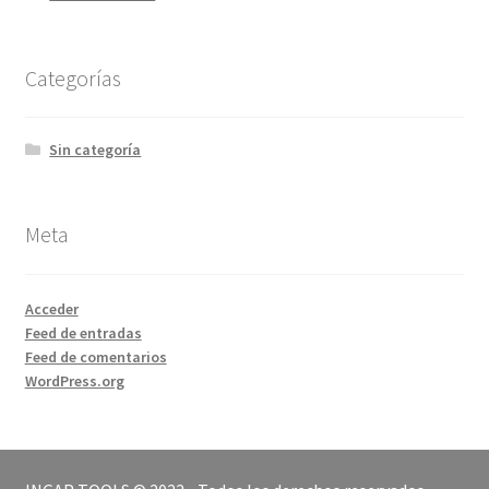
Categorías
Sin categoría
Meta
Acceder
Feed de entradas
Feed de comentarios
WordPress.org